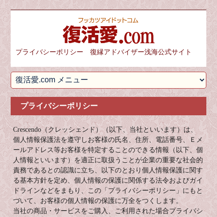
プライバシーポリシー 復縁アドバイザー浅海公式サイト
プライバシーポリシー
Crescendo（クレッシェンド）（以下、当社といいます）は、
個人情報保護法を遵守しお客様の氏名、住所、電話番号、Ｅメ
ールアドレス等お客様を特定することのできる情報（以下、個
人情報といいます）を適正に取扱うことが企業の重要な社会的
責務であるとの認識に立ち、以下のとおり個人情報保護に関す
る基本方針を定め、個人情報の保護に関係する法令およびガイ
ドラインなどをまもり、この「プライバシーポリシー」にもと
づいて、お客様の個人情報の保護に万全をつくします。
当社の商品・サービスをご購入、ご利用された場合プライバシ