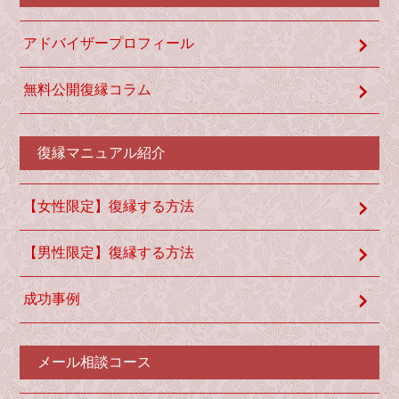
アドバイザープロフィール
無料公開復縁コラム
復縁マニュアル紹介
【女性限定】復縁する方法
【男性限定】復縁する方法
成功事例
メール相談コース