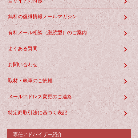
当サイトの特徴
無料の復縁情報メールマガジン
有料メール相談（継続型）のご案内
よくある質問
お問い合わせ
取材・執筆のご依頼
メールアドレス変更のご連絡
特定商取引法に基づく表記
専任アドバイザー紹介