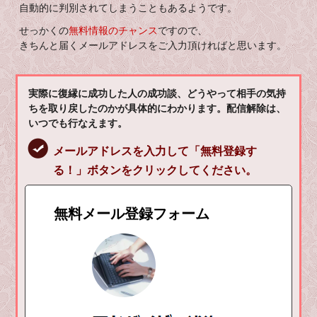
自動的に判別されてしまうこともあるようです。
せっかくの
無料情報のチャンス
ですので、
きちんと届くメールアドレスをご入力頂ければと思います。
実際に復縁に成功した人の成功談、どうやって相手の気持
ちを取り戻したのかが具体的にわかります。配信解除は、
いつでも行なえます。
メールアドレスを入力して「無料登録す
る！」ボタンをクリックしてください。
無料メール登録フォーム