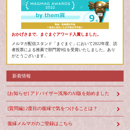
おかげさまで、まぐまぐアワード入賞しました。
メルマガ配信スタンド「まぐまぐ」において2022年度、読
者投票による推薦で部門賞9位を受賞いたしました。あり
がとうございます。
新着情報
[お知らせ] アドバイザー浅海のAI版を始めました
[質問編] 2度目の復縁で気をつけることは？
復縁メルマガのご登録はこちら