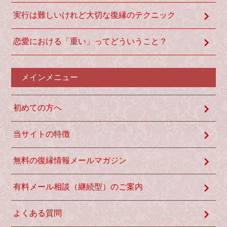
実行は難しいけれど大切な復縁のテクニック
恋愛における「重い」ってどういうこと？
メインメニュー
初めての方へ
当サイトの特徴
無料の復縁情報メールマガジン
有料メール相談（継続型）のご案内
よくある質問