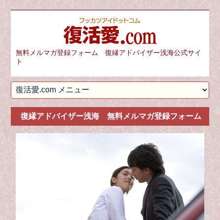
無料メルマガ登録フォーム 復縁アドバイザー浅海公式サイ
ト
復縁アドバイザー浅海 無料メルマガ登録フォーム