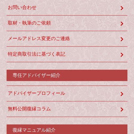
お問い合わせ
取材・執筆のご依頼
メールアドレス変更のご連絡
特定商取引法に基づく表記
専任アドバイザー紹介
アドバイザープロフィール
無料公開復縁コラム
復縁マニュアル紹介