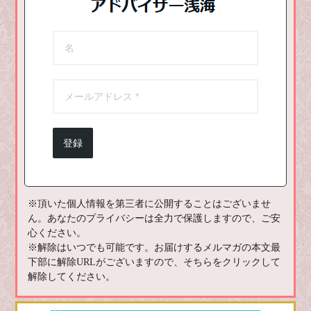
登録
※頂いた個人情報を第三者に公開することはございませ
ん。あなたのプライバシーは全力で保護しますので、ご安
心ください。
※解除はいつでも可能です。お届けするメルマガの本文最
下部に解除URLがございますので、そちらをクリックして
解除してください。