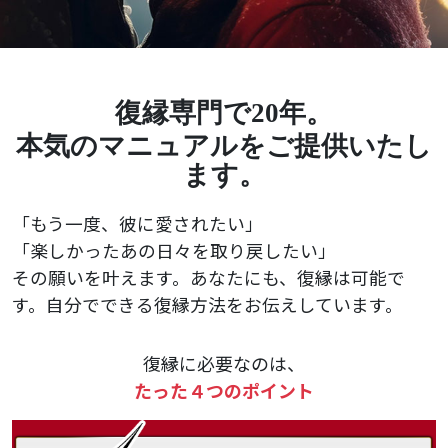
復縁専門で20年。
本気のマニュアルをご提供いたし
ます。
「もう一度、彼に愛されたい」
「楽しかったあの日々を取り戻したい」
その願いを叶えます。あなたにも、復縁は可能で
す。自分でできる復縁方法をお伝えしています。
復縁に必要なのは、
たった４つのポイント