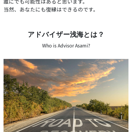
誰にでも可能性はあると思います。
当然、あなたにも復縁はできるのです。
アドバイザー浅海とは？
Who is Advisor Asami?