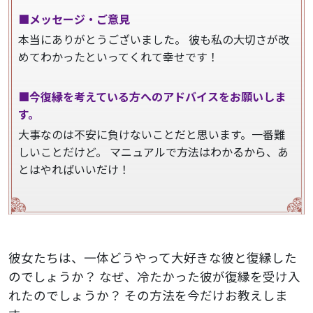
■メッセージ・ご意見
本当にありがとうございました。
彼も私の大切さが改
めてわかったといってくれて幸せです！
■今復縁を考えている方へのアドバイスをお願いしま
す。
大事なのは不安に負けないことだと思います。一番難
しいことだけど。
マニュアルで方法はわかるから、あ
とはやればいいだけ！
彼女たちは、一体どうやって大好きな彼と復縁した
のでしょうか？
なぜ、冷たかった彼が復縁を受け入
れたのでしょうか？
その方法を今だけお教えしま