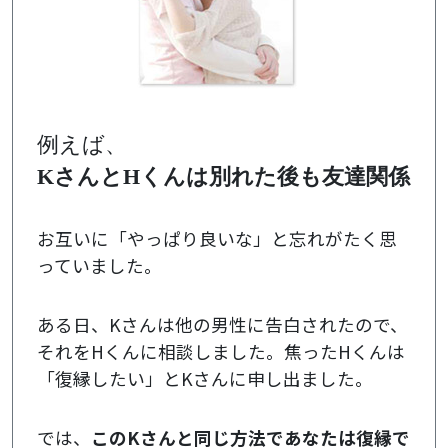
例えば、
KさんとHくんは別れた後も友達関係
お互いに「やっぱり良いな」と忘れがたく思
っていました。
ある日、Kさんは他の男性に告白されたので、
それをHくんに相談しました。焦ったHくんは
「復縁したい」とKさんに申し出ました。
では、
このKさんと同じ方法であなたは復縁で