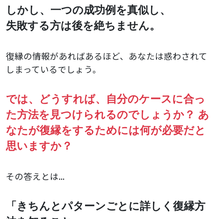
しかし、一つの成功例を真似し、
失敗する方は後を絶ちません。
復縁の情報があればあるほど、あなたは惑わされて
しまっているでしょう。
では、どうすれば、自分のケースに合っ
た方法を見つけられるのでしょうか？
あ
なたが復縁をするためには何が必要だと
思いますか？
その答えとは...
「きちんとパターンごとに詳しく復縁方