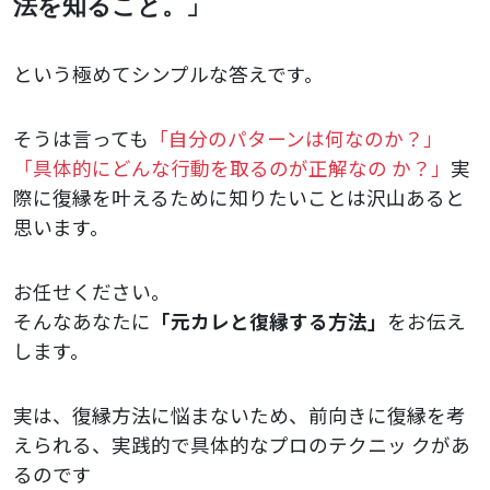
法を知ること。」
という極めてシンプルな答えです。
そうは言っても
「自分のパターンは何なのか？」
「具体的にどんな行動を取るのが正解なの か？」
実
際に復縁を叶えるために知りたいことは沢山あると
思います。
お任せください。
そんなあなたに
「元カレと復縁する方法」
をお伝え
します。
実は、復縁方法に悩まないため、前向きに復縁を考
えられる、実践的で具体的なプロのテクニッ クがあ
るのです