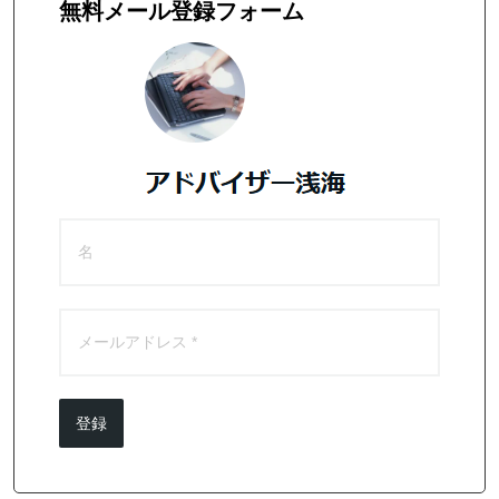
無料メール登録フォーム
登録