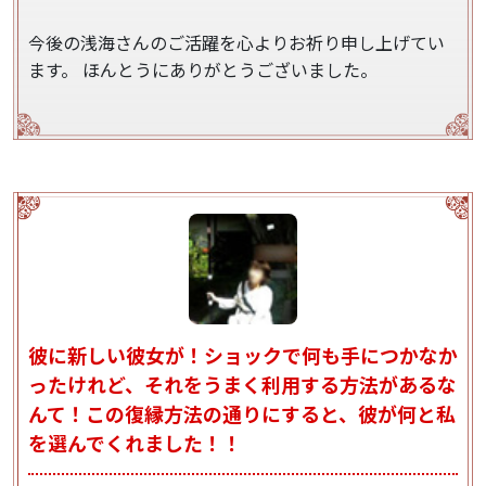
今後の浅海さんのご活躍を心よりお祈り申し上げてい
ます。
ほんとうにありがとうございました。
彼に新しい彼女が！ショックで何も手につかなか
ったけれど、それをうまく利用する方法があるな
んて！この復縁方法の通りにすると、彼が何と私
を選んでくれました！！