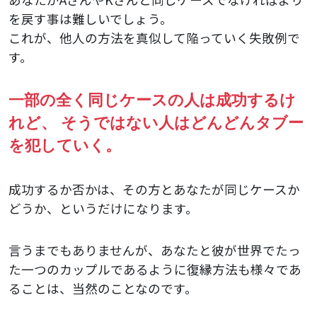
を戻す事は難しいでしょう。
これが、他人の方法を真似して陥っていく失敗例で
す。
一部の全く同じケースの人は成功するけ
れど、
そうではない人はどんどんタブー
を犯していく。
成功するか否かは、その方とあなたが同じケースか
どうか、というだけになります。
言うまでもありませんが、あなたと彼が世界でたっ
た一つのカップルであるように復縁方法も様々であ
ることは、当然のことなのです。