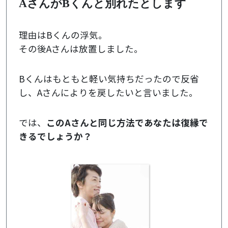
AさんがBくんと別れたとします
理由はBくんの浮気。
その後Aさんは放置しました。
Bくんはもともと軽い気持ちだったので反省
し、Aさんによりを戻したいと言いました。
では、
このAさんと同じ方法であなたは復縁で
きるでしょうか？