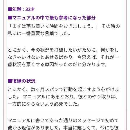
■年齢 : 32才
■マニュアルの中で最も参考になった部分
「まずは落ち着いて時間をおきましょう。」
その時の
私には一番重要な言葉でした。
とにかく、今の状況を打破したいがために、何かをし
なきゃいけないとあせるばかり。今思えば、それが一
番状況を悪くする原因だったのだと分かります。
■復縁の状況
とにかく、数ヶ月スパンで行動を起こすよう心がけま
した。 マニュアルにあるとおり、彼とのやり取りは、
一方的にならないよう必死でした。
マニュアルに書いてあった通りのメッセージで初めて
彼から返信がありました。本当に嬉しくて、今にも彼