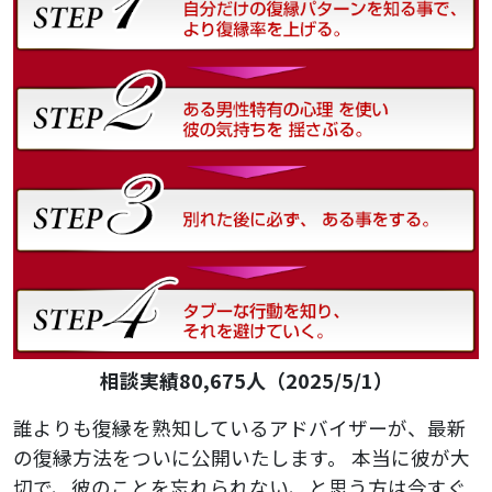
相談実績80,675人（2025/5/1）
誰よりも復縁を熟知しているアドバイザーが、最新
の復縁方法をついに公開いたします。
本当に彼が大
切で、彼のことを忘れられない、と思う方は今すぐ