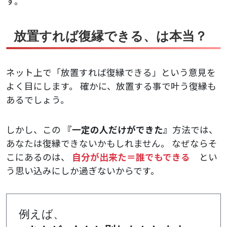
す。
放置すれば復縁できる、は本当？
ネット上で「放置すれば復縁できる」という意見を
よく目にします。
確かに、放置する事で叶う復縁も
あるでしょう。
しかし、この
『一定の人だけができた』
方法では、
あなたは復縁できないかもしれません。
なぜならそ
こにあるのは、
自分が出来た＝誰でもできる
とい
う思い込みにしか過ぎないからです。
例えば、