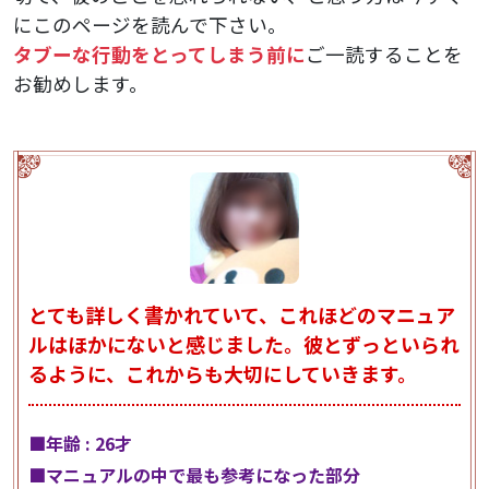
にこのページを読んで下さい。
タブーな行動をとってしまう前に
ご一読することを
お勧めします。
とても詳しく書かれていて、これほどのマニュア
ルはほかにないと感じました。彼とずっといられ
るように、これからも大切にしていきます。
■年齢 : 26才
■マニュアルの中で最も参考になった部分