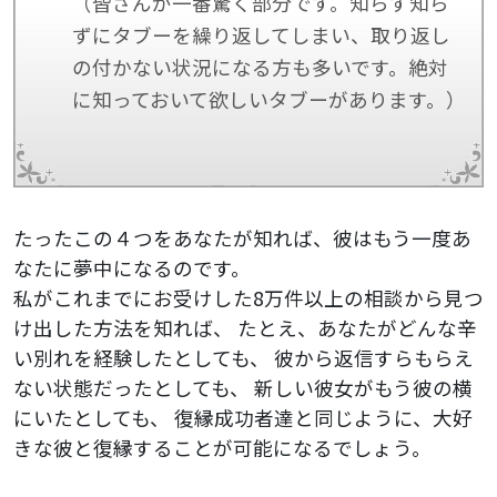
（皆さんが一番驚く部分です。知らず知ら
ずにタブーを繰り返してしまい、取り返し
の付かない状況になる方も多いです。絶対
に知っておいて欲しいタブーがあります。）
たったこの４つをあなたが知れば、彼はもう一度あ
なたに夢中になるのです。
私がこれまでにお受けした8万件以上の相談から見つ
け出した方法を知れば、
たとえ、あなたがどんな辛
い別れを経験したとしても、
彼から返信すらもらえ
ない状態だったとしても、
新しい彼女がもう彼の横
にいたとしても、
復縁成功者達と同じように、大好
きな彼と復縁することが可能になるでしょう。