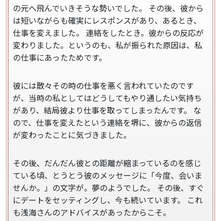
の元へ飛んでいきそうな勢いでした。
その後、彼から
は短いながらも確実にレスポンスがあり、あるとき、
仕事を変えました。 連絡をしたとき。彼からの反応が
変わりました。というのも、私が振られた原因は、私
の仕事にあったためです。
彼には散々その時の仕事を悪く言われていたのです
が、当時の私としてはどうしてもやり通したい気持ち
があり、結局彼より仕事を取ってしまったんです。
な
ので、仕事を変えたという連絡を堺に、彼からの返信
が変わったことに気づきました。
その後、だんだん彼との距離が縮まっているのを感じ
ている頃、とうとう彼のメッセージに「今度、会いま
せんか。」の文字が。夢のようでした。
その後、すぐ
にデートをセッティングし、今も続いています。
これ
も浅海さんのアドバイスがあったからこそ。