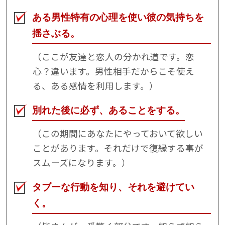
ある男性特有の心理を使い彼の気持ちを
揺さぶる。
（ここが友達と恋人の分かれ道です。恋
心？違います。男性相手だからこそ使え
る、ある感情を利用します。）
別れた後に必ず、あることをする。
（この期間にあなたにやっておいて欲しい
ことがあります。それだけで復縁する事が
スムーズになります。）
タブーな行動を知り、それを避けてい
く。