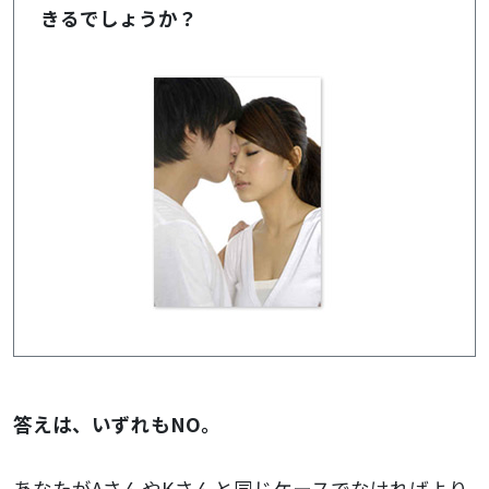
きるでしょうか？
答えは、いずれもNO。
あなたがAさんやKさんと同じケースでなければより