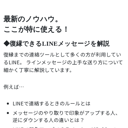
最新のノウハウ。
ここが特に使える！
◆復縁できるLINEメッセージを解説
復縁までの連絡ツールとして多くの方が利用してい
るLINE。
ラインメッセージの上手な送り方について
細かく丁寧に解説しています。
例えば…
LINEで連絡するときのルールとは
メッセージのやり取りで印象がアップする人、
逆にダウンする人の違いとは？