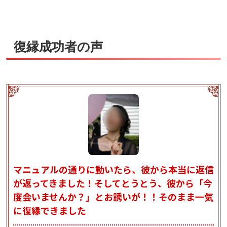
復縁成功者の声
マニュアルの通りに動いたら、彼から本当に返信
が返ってきました！そしてとうとう、彼から「今
度会いませんか？」とお誘いが！！そのまま一気
に復縁できました