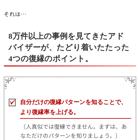
それは…
8万件以上の事例を見てきたアド
バイザーが、たどり着いたたった
4つの復縁のポイント。
自分だけの復縁パターンを知ることで、
より復縁率を上げる。
（人真似では復縁できません。まずは、あ
なただけのパターンを知りましょう。）